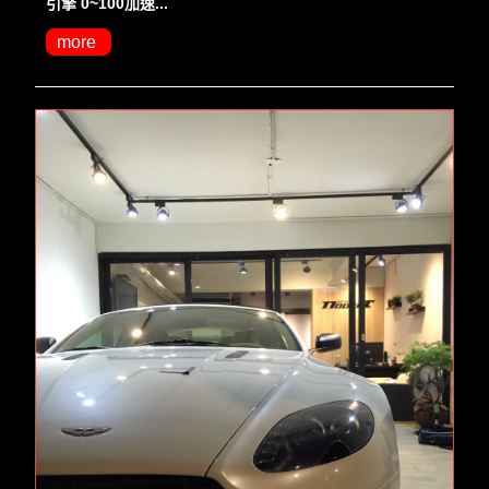
引擎 0~100加速...
more