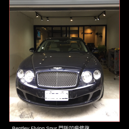
Bentley Flying Spur 門鈑凹痕修復