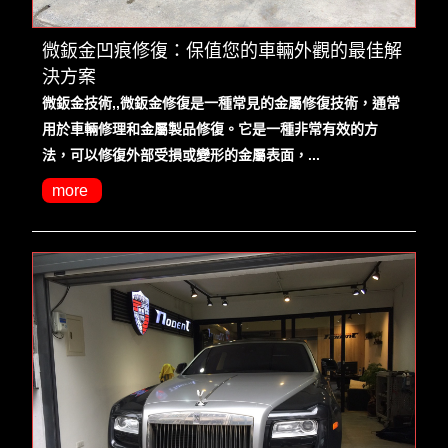
微鈑金凹痕修復：保值您的車輛外觀的最佳解
決方案
微鈑金技術,,微鈑金修復是一種常見的金屬修復技術，通常
用於車輛修理和金屬製品修復。它是一種非常有效的方
法，可以修復外部受損或變形的金屬表面，...
more