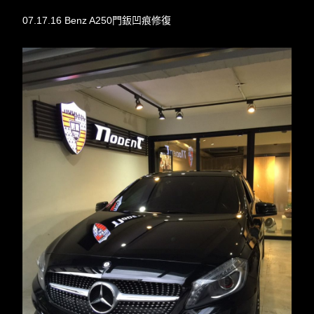
07.17.16 Benz A250門鈑凹痕修復