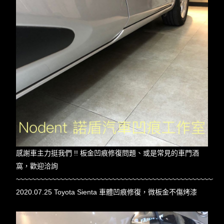
感謝車主力挺我們 !! 板金凹痕修復問題、或是常見的車門酒
窩，歡迎洽詢
~~~~~~~~~~~~~~~~~~~~~~~~~~~~~~~~~~~~~~~~~~~~~~~~~~~
2020.07.25 Toyota Sienta 車體凹痕修復，微板金不傷烤漆