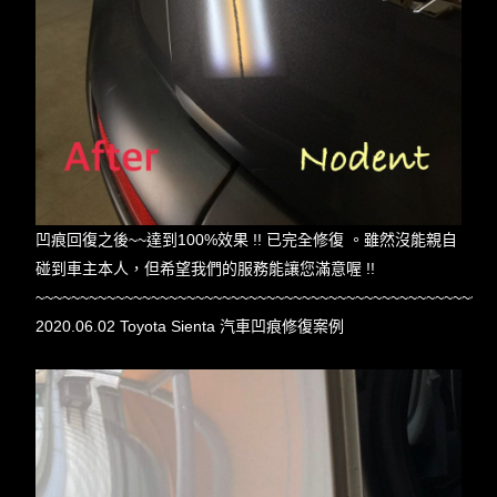
凹痕回復之後~~達到100%效果 !! 已完全修復 。雖然沒能親自
碰到車主本人，但希望我們的服務能讓您滿意喔 !!
~~~~~~~~~~~~~~~~~~~~~~~~~~~~~~~~~~~~~~~~~~~~~~~~~~~
2020.06.02 Toyota Sienta 汽車凹痕修復案例