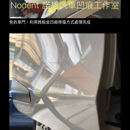
免拆車門，利用微板金凹痕修復方式處理完成