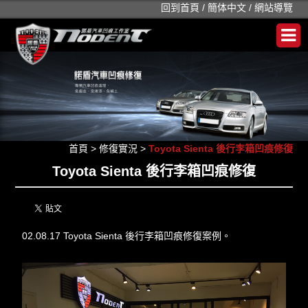
回到首頁
/
簡体中文
/
網站導覽
首頁
>
修復實況
>
Toyota Sienta 後行李箱凹痕修復
Toyota Sienta 後行李箱凹痕修復
02.08.17 Toyota Sienta 後行李箱凹痕修復案例。