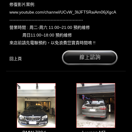
修復影片案例:
www.youtube.com/channel/UCvW_3liJFT5RaiAm06jXgcA
--------------------------------------------------
營業時間 : 周二-周六 11:00~21:00 預約維修
周日11:00~18:00 預約維修
來店前請先電聯預約，以免浪費您寶貴時間唷 !!
回上頁