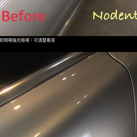
到現場強光檢視，可清楚看見