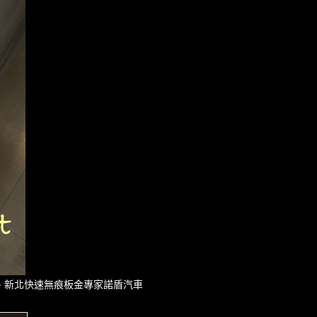
台北、新北快速無痕板金專家諾盾汽車