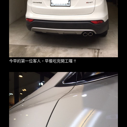
今早的第一位客人，早餐吃完開工囉 !!