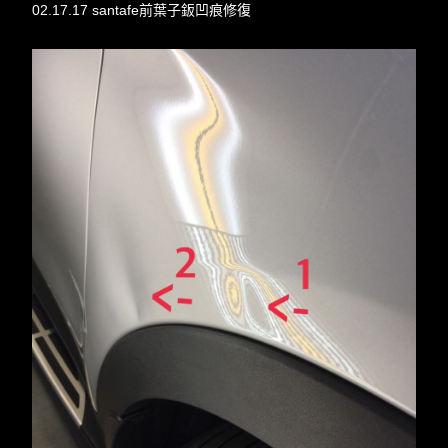
02.17.17 santafe前葉子鈑凹痕修復