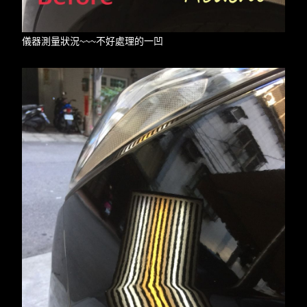
儀器測量狀況~~~不好處理的一凹