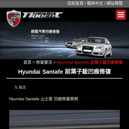
回到首頁
/
簡体中文
/
網站導覽
首頁
>
修復實況
>
Hyundai Santafe 前葉子鈑凹痕修復
Hyundai Santafe 前葉子鈑凹痕修復
Hyundai Santafe 山土匪 凹痕修復案例