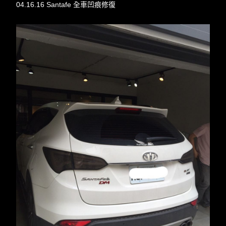
04.16.16 Santafe 全車凹痕修復