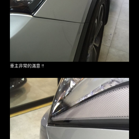
車主非常的滿意 !!